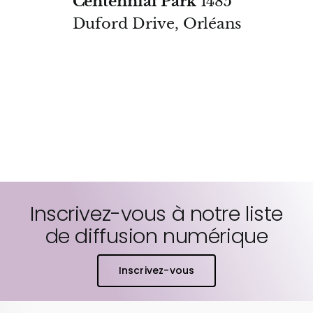
Centennial Park
1485
Duford Drive, Orléans
Inscrivez-vous à notre liste
de diffusion numérique
Inscrivez-vous