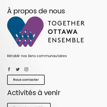
À propos de nous
Rétablir nos liens communautaires
Nous contacter
Activités à venir