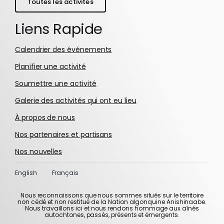
Toutes les activités
Liens Rapide
Calendrier des événements
Planifier une activité
Soumettre une activité
Galerie des activités qui ont eu lieu
À propos de nous
Nos partenaires et partisans
Nos nouvelles
English
Français
Nous reconnaissons que nous sommes situés sur le territoire
non cédé et non restitué de la Nation algonquine Anishinaabe.
Nous travaillons ici et nous rendons hommage aux aînés
autochtones, passés, présents et émergents.