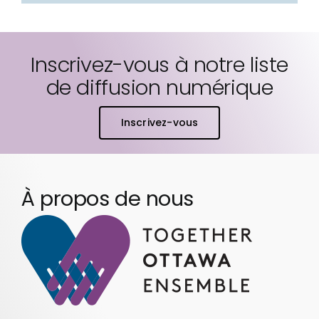
Inscrivez-vous à notre liste
de diffusion numérique
Inscrivez-vous
À propos de nous