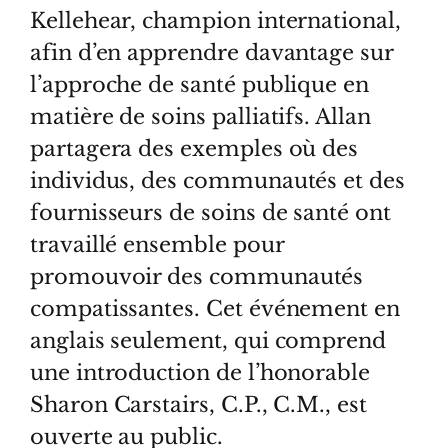
Kellehear, champion international,
afin d’en apprendre davantage sur
l’approche de santé publique en
matière de soins palliatifs. Allan
partagera des exemples où des
individus, des communautés et des
fournisseurs de soins de santé ont
travaillé ensemble pour
promouvoir des communautés
compatissantes. Cet événement en
anglais seulement, qui comprend
une introduction de l’honorable
Sharon Carstairs, C.P., C.M., est
ouverte au public.