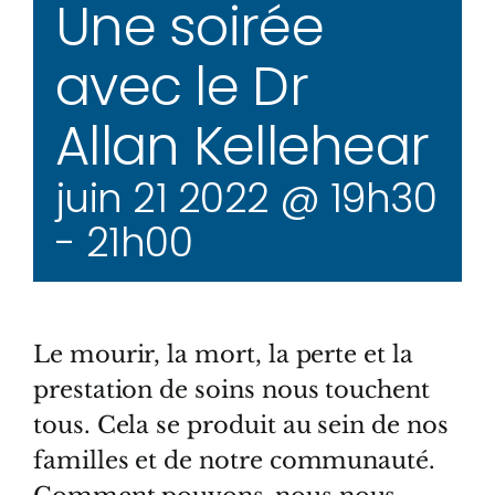
Une soirée
avec le Dr
Allan Kellehear
juin 21 2022 @ 19h30
-
21h00
Le mourir, la mort, la perte et la
prestation de soins nous touchent
tous. Cela se produit au sein de nos
familles et de notre communauté.