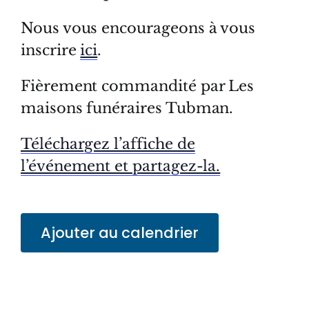
Nous vous encourageons à vous
inscrire
ici
.
Fièrement commandité par Les
maisons funéraires Tubman.
Téléchargez l’affiche de
l’événement et partagez-la.
Ajouter au calendrier