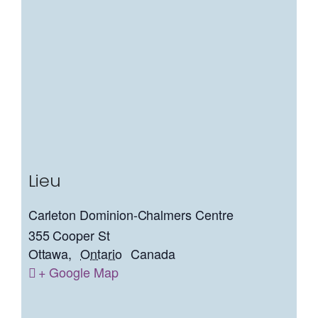
Lieu
Carleton Dominion-Chalmers Centre
355 Cooper St
Ottawa
,
Ontario
Canada
+ Google Map