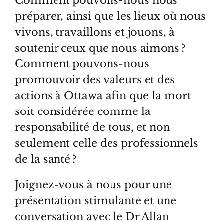
Comment pouvons-nous nous
préparer, ainsi que les lieux où nous
vivons, travaillons et jouons, à
soutenir ceux que nous aimons ?
Comment pouvons-nous
promouvoir des valeurs et des
actions à Ottawa afin que la mort
soit considérée comme la
responsabilité de tous, et non
seulement celle des professionnels
de la santé ?
Joignez-vous à nous pour une
présentation stimulante et une
conversation avec le Dr Allan