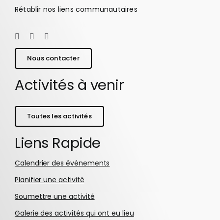
Rétablir nos liens communautaires
Nous contacter
Activités à venir
Toutes les activités
Liens Rapide
Calendrier des événements
Planifier une activité
Soumettre une activité
Galerie des activités qui ont eu lieu