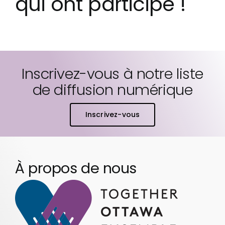
qui ont participé !
Inscrivez-vous à notre liste
de diffusion numérique
Inscrivez-vous
À propos de nous