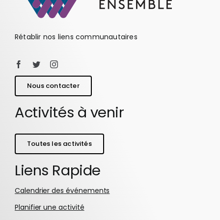
Rétablir nos liens communautaires
Nous contacter
Activités à venir
Toutes les activités
Liens Rapide
Calendrier des événements
Planifier une activité