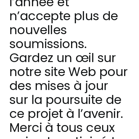
l’année et
n’accepte plus de
nouvelles
soumissions.
Gardez un œil sur
notre site Web pour
des mises à jour
sur la poursuite de
ce projet à l’avenir.
Merci à tous ceux